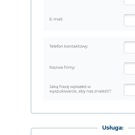
E-mail:
Telefon kontaktowy:
Nazwa firmy:
Jaką frazę wpisałeś w
wyszukiwarce, aby nas znaleźć?
Usługa: