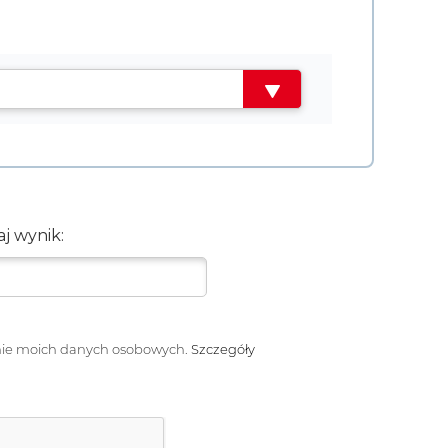
j wynik:
ie moich danych osobowych.
Szczegóły