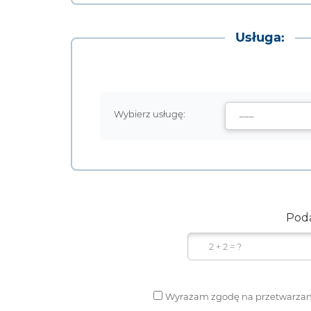
Usługa:
Wybierz usługę:
Poda
Wyrażam zgodę na przetwarzan