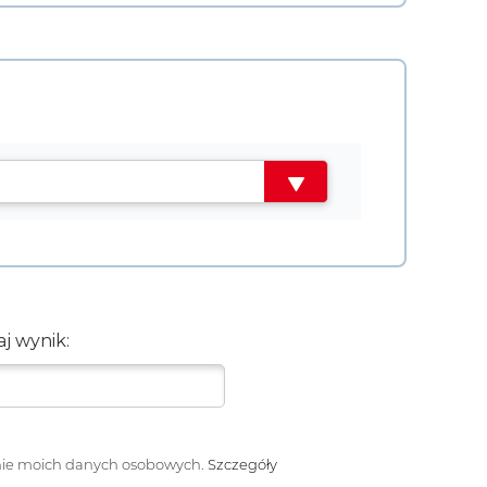
j wynik:
ie moich danych osobowych.
Szczegóły